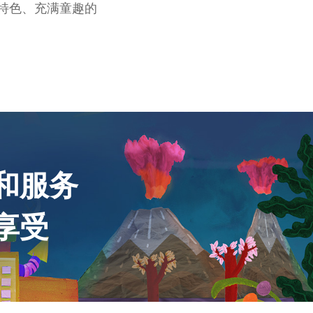
特色、充满童趣的
和服务
享受