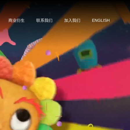
商业衍生
联系我们
加入我们
ENGLISH