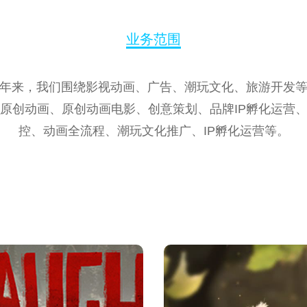
业务范围
年来，我们围绕影视动画、广告、潮玩文化、旅游开发
原创动画、原创动画电影、创意策划、品牌IP孵化运营
控、动画全流程、潮玩文化推广、IP孵化运营等。