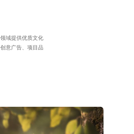
等领域提供优质文化
、创意广告、项目品