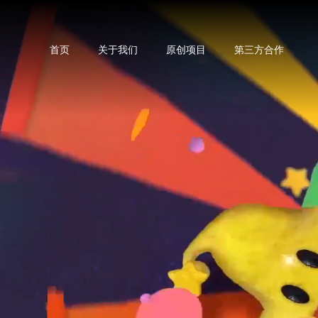
首页
关于我们
原创项目
第三方合作