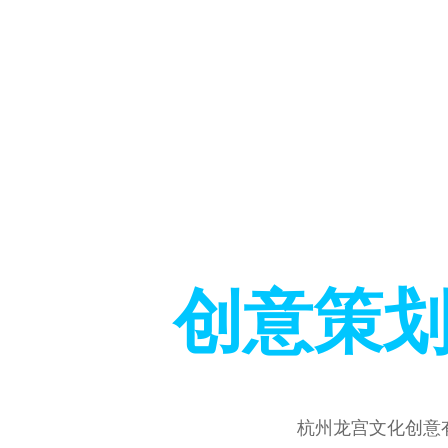
创意策划
杭州龙宫文化创意