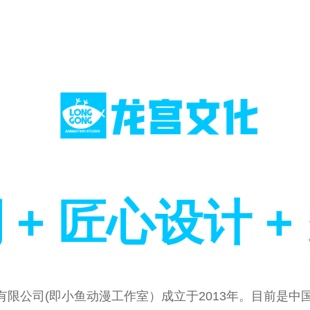
 + 匠心设计 +
有限公司(即小鱼动漫工作室）成立于2013年。目前是中