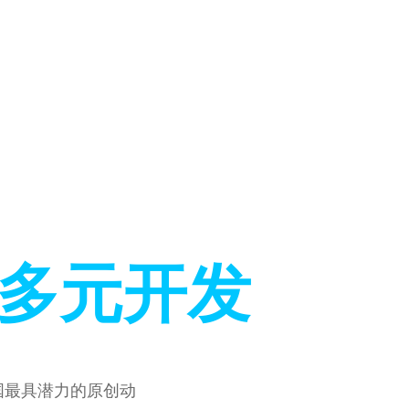
 多元开发
国最具潜力的原创动