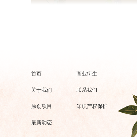
龙宫借宝
首页
商业衍生
关于我们
联系我们
原创项目
知识产权保护
最新动态