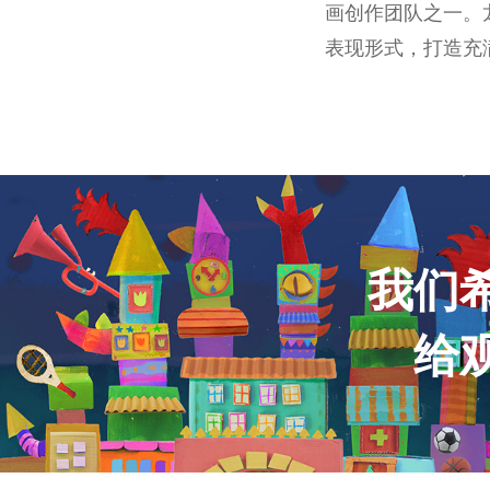
画创作团队之一。
表现形式，打造充
我们
给