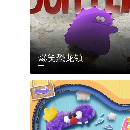
爆笑恐龙镇