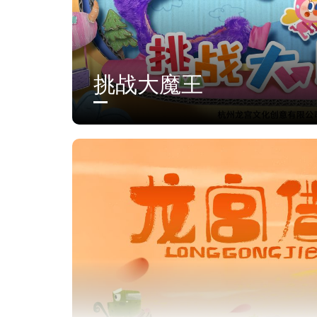
挑战大魔王