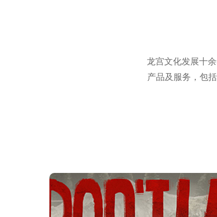
龙宫文化发展十余
产品及服务，包括