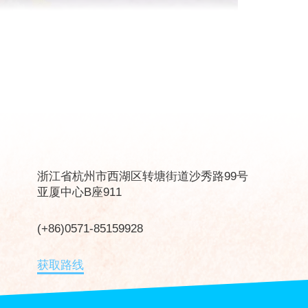
浙江省杭州市西湖区转塘街道沙秀路99号
亚厦中心B座911
(+86)0571-85159928
获取路线